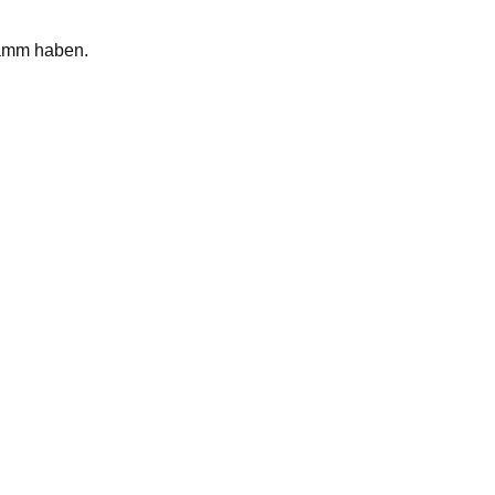
gramm haben.