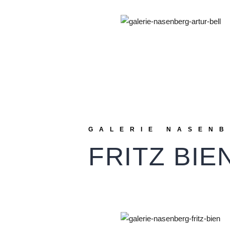
GALERIE NASEN
FRITZ BIE