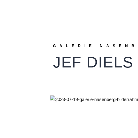
GALERIE NASEN
JEF DIELS