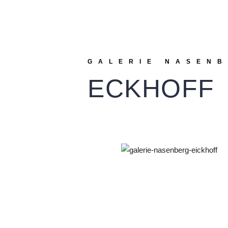
GALERIE NASEN
ECKHOFF