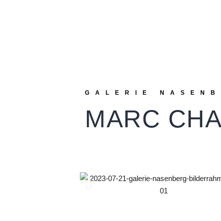
GALERIE NASEN
MARC CHA