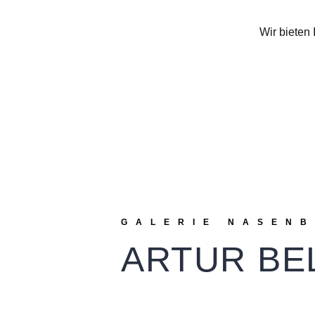
Wir bieten 
GALERIE NASEN
ARTUR BE