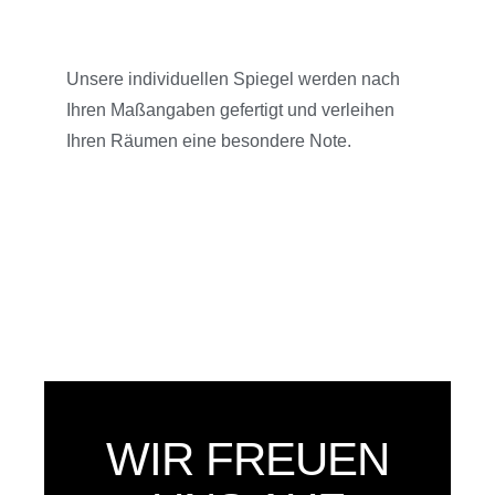
Unsere individuellen Spiegel werden nach
Ihren Maßangaben gefertigt und verleihen
Ihren Räumen eine besondere Note.
WIR FREUEN