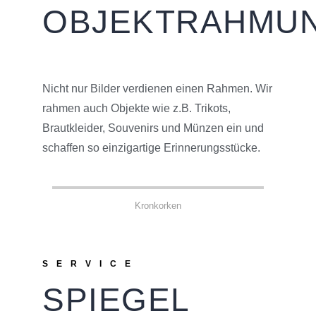
OBJEKTRAHMU
Nicht nur Bilder verdienen einen Rahmen. Wir
rahmen auch Objekte wie z.B. Trikots,
Brautkleider, Souvenirs und Münzen ein und
schaffen so einzigartige Erinnerungsstücke.
Kronkorken
SERVICE
SPIEGEL