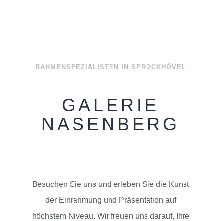
RAHMENSPEZIALISTEN IN SPROCKHÖVEL
GALERIE
NASENBERG
Besuchen Sie uns und erleben Sie die Kunst
der Einrahmung und Präsentation auf
höchstem Niveau. Wir freuen uns darauf, Ihre