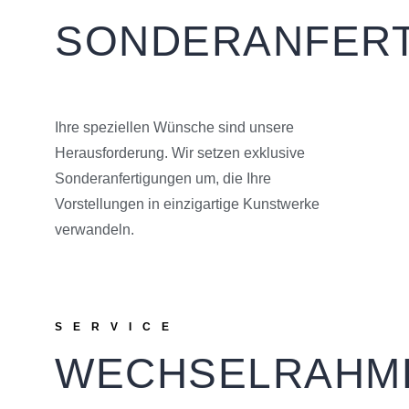
SONDERANFER
Ihre speziellen Wünsche sind unsere
Herausforderung. Wir setzen exklusive
Sonderanfertigungen um, die Ihre
Vorstellungen in einzigartige Kunstwerke
verwandeln.
SERVICE
WECHSELRAHM