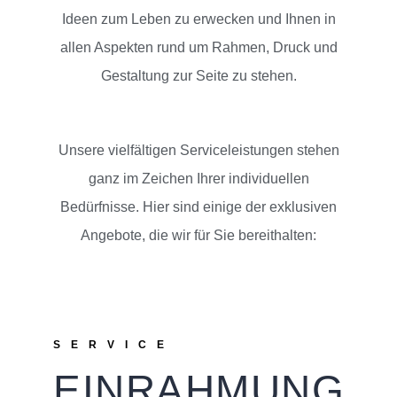
Ideen zum Leben zu erwecken und Ihnen in
allen Aspekten rund um Rahmen, Druck und
Gestaltung zur Seite zu stehen.
Unsere vielfältigen Serviceleistungen stehen
ganz im Zeichen Ihrer individuellen
Bedürfnisse. Hier sind einige der exklusiven
Angebote, die wir für Sie bereithalten:
SERVICE
EINRAHMUNG