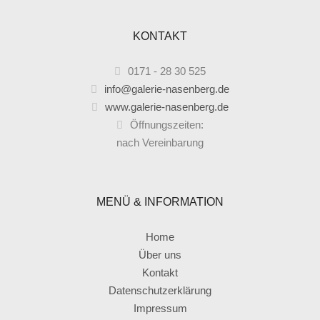
KONTAKT
0171 - 28 30 525
info@galerie-nasenberg.de
www.galerie-nasenberg.de
Öffnungszeiten:
nach Vereinbarung
MENÜ & INFORMATION
Home
Über uns
Kontakt
Datenschutzerklärung
Impressum