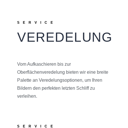
SERVICE
VEREDELUNG
Vom Aufkaschieren bis zur
Oberflächenveredelung bieten wir eine breite
Palette an Veredelungsoptionen, um Ihren
Bildern den perfekten letzten Schliff zu
verleihen.
SERVICE