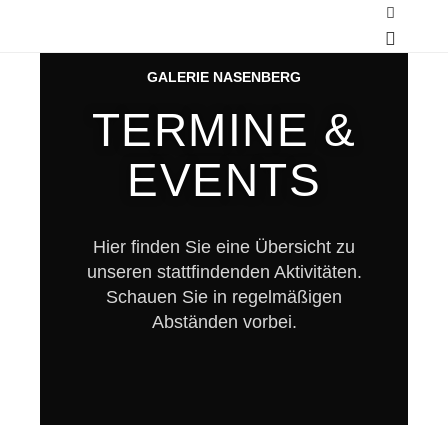
GALERIE NASENBERG
TERMINE &
EVENTS
Hier finden Sie eine Übersicht zu
unseren stattfindenden Aktivitäten.
Schauen Sie in regelmäßigen
Abständen vorbei.