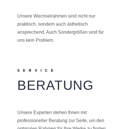
Unsere Wechselrahmen sind nicht nur
praktisch, sondern auch ästhetisch
ansprechend. Auch Sondergrößen sind für
uns kein Problem.
SERVICE
BERATUNG
Unsere Experten stehen Ihnen mit
professioneller Beratung zur Seite, um den
optimalen Rahmen für Ihre Werke zu finden.