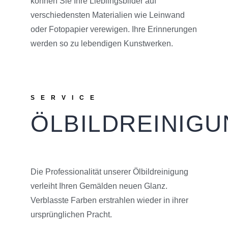
können Sie Ihre Lieblingsbilder auf
verschiedensten Materialien wie Leinwand
oder Fotopapier verewigen. Ihre Erinnerungen
werden so zu lebendigen Kunstwerken.
SERVICE
ÖLBILDREINIG
Die Professionalität unserer Ölbildreinigung
verleiht Ihren Gemälden neuen Glanz.
Verblasste Farben erstrahlen wieder in ihrer
ursprünglichen Pracht.