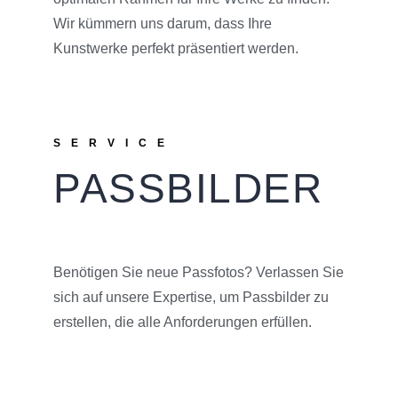
Wir kümmern uns darum, dass Ihre
Kunstwerke perfekt präsentiert werden.
SERVICE
PASSBILDER
Benötigen Sie neue Passfotos? Verlassen Sie
sich auf unsere Expertise, um Passbilder zu
erstellen, die alle Anforderungen erfüllen.