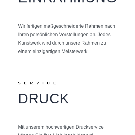
Wir fertigen maßgeschneiderte Rahmen nach
Ihren persönlichen Vorstellungen an. Jedes
Kunstwerk wird durch unsere Rahmen zu
einem einzigartigen Meisterwerk.
SERVICE
DRUCK
Mit unserem hochwertigen Druckservice